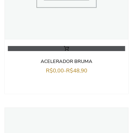
ACELERADOR BRUMA
R$
0,00
R$
48,90
–