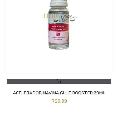
ACELERADOR NAVINA GLUE BOOSTER 20ML
R$
9,99