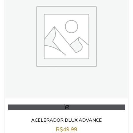
ACELERADOR DLUX ADVANCE
R$
49,99