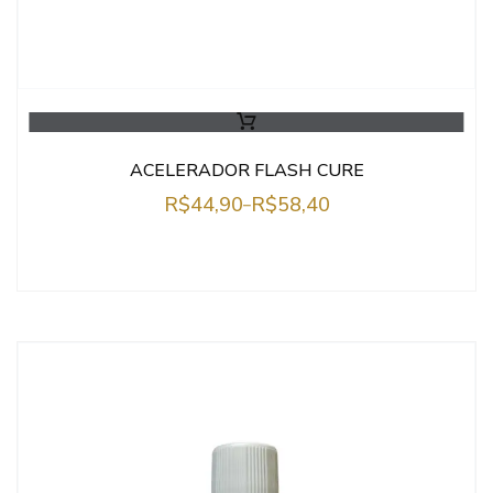
ACELERADOR FLASH CURE
R$
44,90
R$
58,40
–