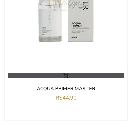
ACQUA PRIMER MASTER
R$
44,90