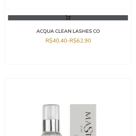
ACQUA CLEAN LASHES CO
R$
40,40
R$
62,90
–