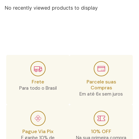
No recently viewed products to display
Frete
Parcele suas
Compras
Para todo o Brasil
Em até 6x sem juros
Pague Via Pix
10% OFF
E ganhe 10% de
Na sua primeira compra