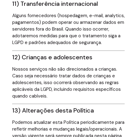
11) Transferência internacional
Alguns fornecedores (hospedagem, e-mail, analytics,
pagamentos) podem operar ou armazenar dados em
servidores fora do Brasil. Quando isso ocorrer,
adotaremos medidas para que o tratamento siga a
LGPD e padrões adequados de segurança.
12) Crianças e adolescentes
Nossos serviços não são direcionados a crianças.
Caso seja necessário tratar dados de crianças e
adolescentes, isso ocorrerá observando as regras
aplicáveis da LGPD, incluindo requisitos específicos
quando cabíveis.
13) Alterações desta Política
Podemos atualizar esta Política periodicamente para
refletir melhorias e mudanças legais/operacionais. A
versão vigente será sempre publicada nesta página