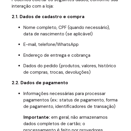
interação com a loja:
2.1. Dados de cadastro e compra
Nome completo, CPF (quando necessário),
data de nascimento (se aplicável)
E-mail, telefone/WhatsApp
Endereço de entrega e cobrança
Dados do pedido (produtos, valores, histórico
de compras, trocas, devoluções)
2.2. Dados de pagamento
Informações necessárias para processar
pagamentos (ex.: status de pagamento, forma
de pagamento, identificadores de transação)
Importante:
em geral, não armazenamos
dados completos de cartão; o
processamento é feito por provedores