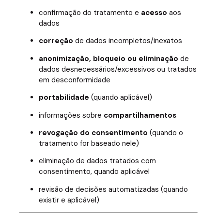
confirmação do tratamento e
acesso
aos
dados
correção
de dados incompletos/inexatos
anonimização, bloqueio ou eliminação
de
dados desnecessários/excessivos ou tratados
em desconformidade
portabilidade
(quando aplicável)
informações sobre
compartilhamentos
revogação do consentimento
(quando o
tratamento for baseado nele)
eliminação de dados tratados com
consentimento, quando aplicável
revisão de decisões automatizadas (quando
existir e aplicável)