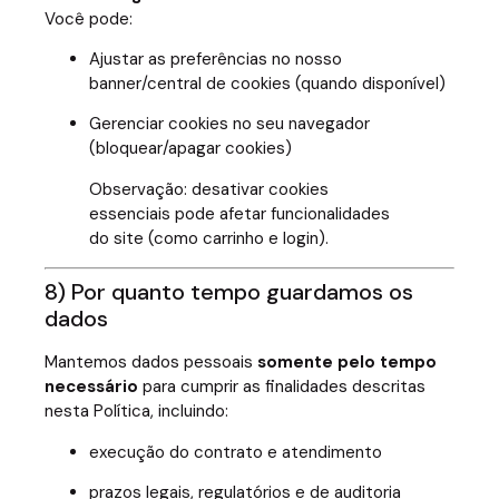
Você pode:
Ajustar as preferências no nosso
banner/central de cookies (quando disponível)
Gerenciar cookies no seu navegador
(bloquear/apagar cookies)
Observação: desativar cookies
essenciais pode afetar funcionalidades
do site (como carrinho e login).
8) Por quanto tempo guardamos os
dados
Mantemos dados pessoais
somente pelo tempo
necessário
para cumprir as finalidades descritas
nesta Política, incluindo:
execução do contrato e atendimento
prazos legais, regulatórios e de auditoria