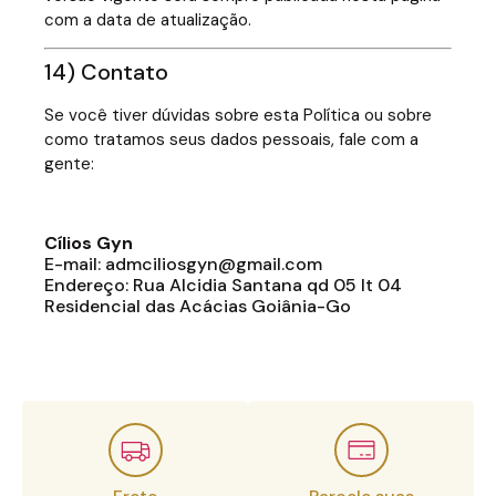
com a data de atualização.
14) Contato
Se você tiver dúvidas sobre esta Política ou sobre
como tratamos seus dados pessoais, fale com a
gente:
Cílios Gyn
E-mail: admciliosgyn@gmail.com
Endereço: Rua Alcidia Santana qd 05 lt 04
Residencial das Acácias Goiânia-Go