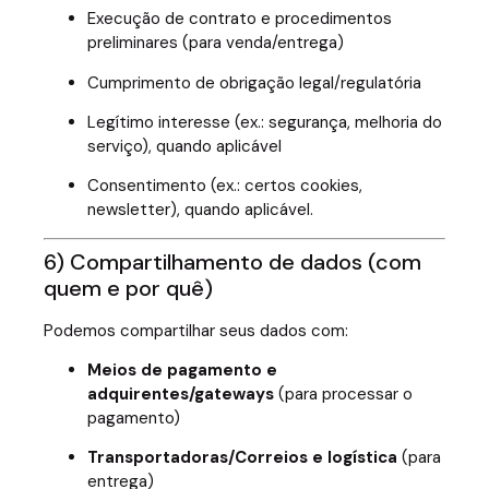
Execução de contrato e procedimentos
preliminares (para venda/entrega)
Cumprimento de obrigação legal/regulatória
Legítimo interesse (ex.: segurança, melhoria do
serviço), quando aplicável
Consentimento (ex.: certos cookies,
newsletter), quando aplicável.
6) Compartilhamento de dados (com
quem e por quê)
Podemos compartilhar seus dados com:
Meios de pagamento e
adquirentes/gateways
(para processar o
pagamento)
Transportadoras/Correios e logística
(para
entrega)