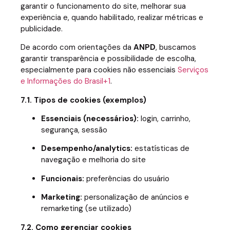
garantir o funcionamento do site, melhorar sua
experiência e, quando habilitado, realizar métricas e
publicidade.
De acordo com orientações da
ANPD
, buscamos
garantir transparência e possibilidade de escolha,
especialmente para cookies não essenciais
Serviços
e Informações do Brasil+1
.
7.1. Tipos de cookies (exemplos)
Essenciais (necessários):
login, carrinho,
segurança, sessão
Desempenho/analytics:
estatísticas de
navegação e melhoria do site
Funcionais:
preferências do usuário
Marketing:
personalização de anúncios e
remarketing (se utilizado)
7.2. Como gerenciar cookies