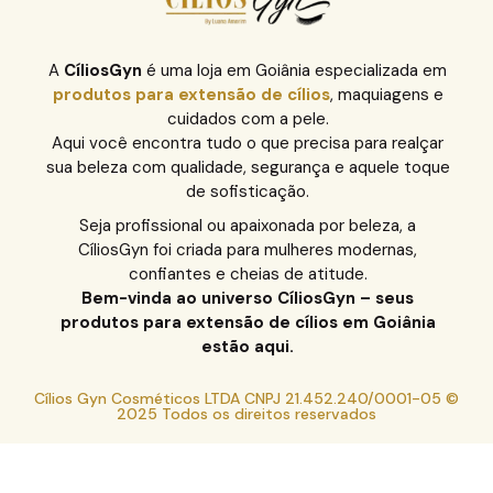
A
CíliosGyn
é uma loja em Goiânia especializada em
produtos para extensão de cílios
, maquiagens e
cuidados com a pele.
Aqui você encontra tudo o que precisa para realçar
sua beleza com qualidade, segurança e aquele toque
de sofisticação.
Seja profissional ou apaixonada por beleza, a
CíliosGyn foi criada para mulheres modernas,
confiantes e cheias de atitude.
Bem-vinda ao universo CíliosGyn – seus
produtos para extensão de cílios em Goiânia
estão aqui.
Cílios Gyn Cosméticos LTDA CNPJ 21.452.240/0001-05 ©
2025 Todos os direitos reservados