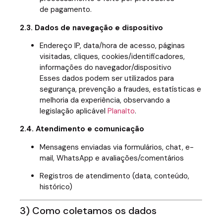
de pagamento.
2.3. Dados de navegação e dispositivo
Endereço IP, data/hora de acesso, páginas
visitadas, cliques, cookies/identificadores,
informações do navegador/dispositivo
Esses dados podem ser utilizados para
segurança, prevenção a fraudes, estatísticas e
melhoria da experiência, observando a
legislação aplicável
Planalto
.
2.4. Atendimento e comunicação
Mensagens enviadas via formulários, chat, e-
mail, WhatsApp e avaliações/comentários
Registros de atendimento (data, conteúdo,
histórico)
3) Como coletamos os dados