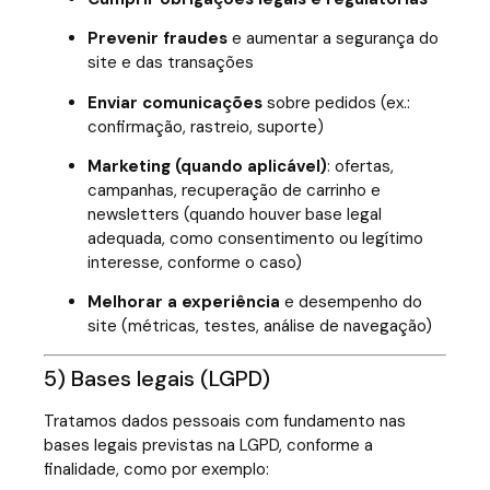
Prevenir fraudes
e aumentar a segurança do
site e das transações
Enviar comunicações
sobre pedidos (ex.:
confirmação, rastreio, suporte)
Marketing (quando aplicável)
: ofertas,
campanhas, recuperação de carrinho e
newsletters (quando houver base legal
adequada, como consentimento ou legítimo
interesse, conforme o caso)
Melhorar a experiência
e desempenho do
site (métricas, testes, análise de navegação)
5) Bases legais (LGPD)
Tratamos dados pessoais com fundamento nas
bases legais previstas na LGPD, conforme a
finalidade, como por exemplo: