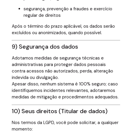
segurança, prevenção a fraudes e exercício
regular de direitos
Após o término do prazo aplicável, os dados serão
excluídos ou anonimizados, quando possível.
9) Segurança dos dados
Adotamos medidas de segurança técnicas e
administrativas para proteger dados pessoais
contra acessos não autorizados, perda, alteração
indevida ou divulgação.
Apesar disso, nenhum sistema é 100% seguro; caso
identifiquemos incidentes relevantes, adotaremos
medidas de mitigação e procedimentos adequados.
10) Seus direitos (Titular de dados)
Nos termos da LGPD, você pode solicitar, a qualquer
momento: