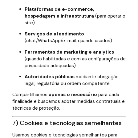
Plataformas de e-commerce,
hospedagem e infraestrutura
(para operar o
site)
Serviços de atendimento
(chat/WhatsApp/e-mail, quando usados)
Ferramentas de marketing e analytics
(quando habilitadas e com as configurações de
privacidade adequadas)
Autoridades públicas
mediante obrigação
legal, regulatória ou ordem competente
Compartilhamos
apenas o necessário
para cada
finalidade e buscamos adotar medidas contratuais e
técnicas de proteção.
7) Cookies e tecnologias semelhantes
Usamos cookies e tecnologias semelhantes para