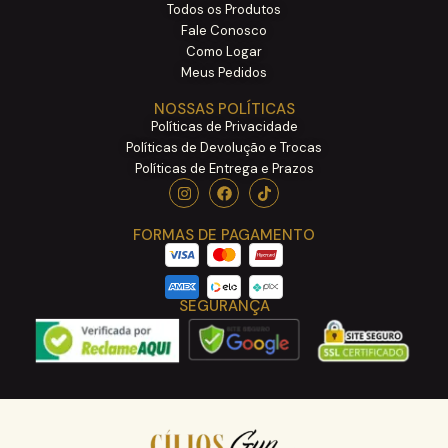
Todos os Produtos
Fale Conosco
Como Logar
Meus Pedidos
NOSSAS POLÍTICAS
Políticas de Privacidade
Políticas de Devolução e Trocas
Políticas de Entrega e Prazos
FORMAS DE PAGAMENTO
SEGURANÇA