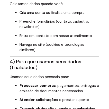
Coletamos dados quando você:
Cria uma conta ou finaliza uma compra
Preenche formulários (contato, cadastro,
newsletter)
Entra em contato com nosso atendimento
Navega no site (cookies e tecnologias
similares)
4) Para que usamos seus dados
(finalidades)
Usamos seus dados pessoais para:
Processar compras
, pagamentos, entregas e
emissão de documentos necessários
Atender solicitações
e prestar suporte
Cumprir obrigações legais e regulatórias