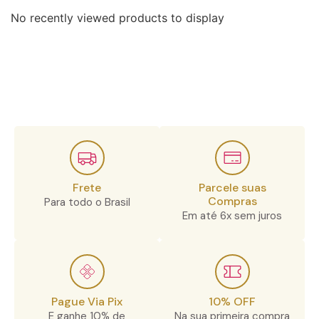
No recently viewed products to display
Frete
Parcele suas
Compras
Para todo o Brasil
Em até 6x sem juros
Pague Via Pix
10% OFF
E ganhe 10% de
Na sua primeira compra