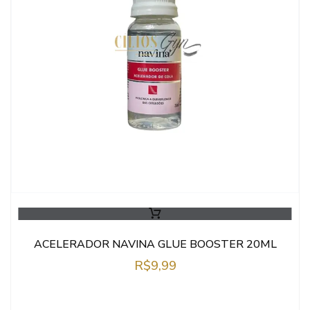
ACELERADOR NAVINA GLUE BOOSTER 20ML
R$
9,99