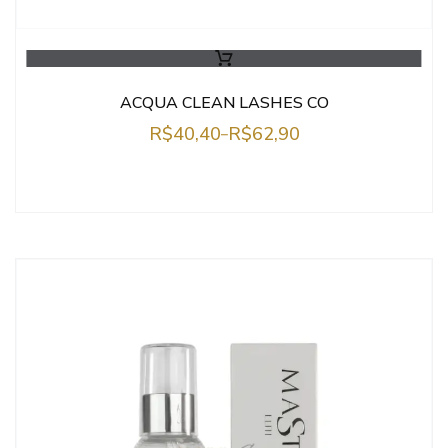
ACQUA CLEAN LASHES CO
R$
40,40
R$
62,90
–