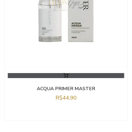
ACQUA PRIMER MASTER
R$
44,90