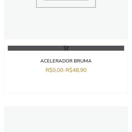
ACELERADOR BRUMA
R$
0,00
R$
48,90
–