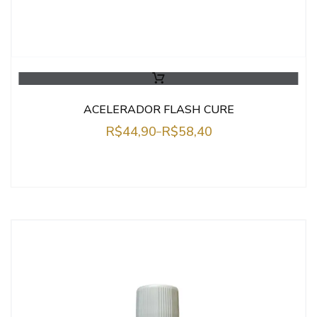
ACELERADOR FLASH CURE
R$
44,90
R$
58,40
–