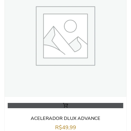
ACELERADOR DLUX ADVANCE
R$
49,99