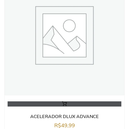
ACELERADOR DLUX ADVANCE
R$
49,99