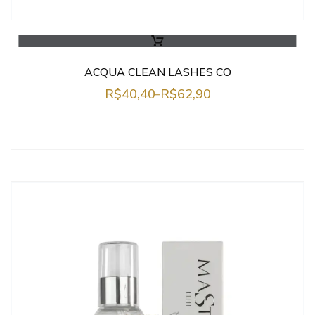
ACQUA CLEAN LASHES CO
R$
40,40
R$
62,90
–