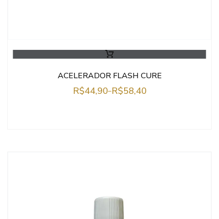
ACELERADOR FLASH CURE
R$
44,90
R$
58,40
–