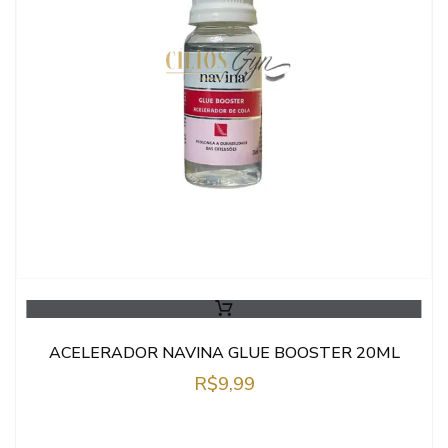
ACELERADOR NAVINA GLUE BOOSTER 20ML
R$
9,99