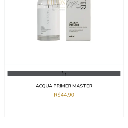
ACQUA PRIMER MASTER
R$
44,90