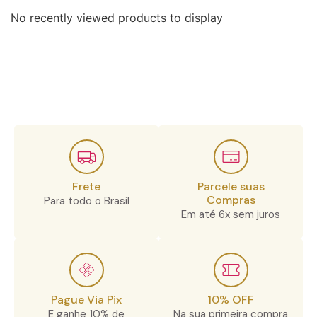
No recently viewed products to display
Frete
Parcele suas
Compras
Para todo o Brasil
Em até 6x sem juros
Pague Via Pix
10% OFF
E ganhe 10% de
Na sua primeira compra