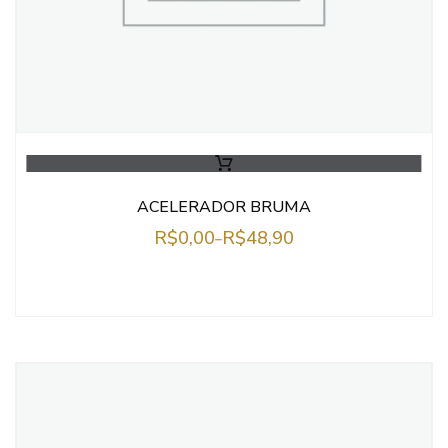
ACELERADOR BRUMA
R$
0,00
R$
48,90
–