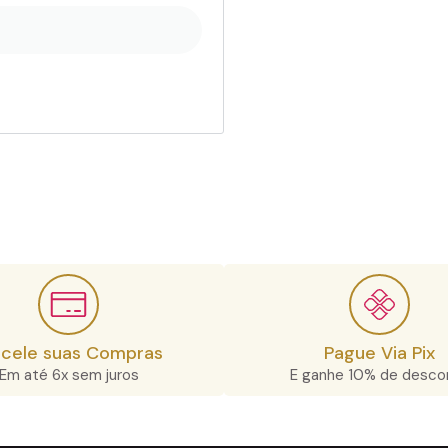
rcele suas Compras
Pague Via Pix
Em até 6x sem juros
E ganhe 10% de desco