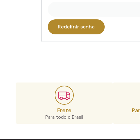
Redefinir senha
Frete
Pa
Para todo o Brasil